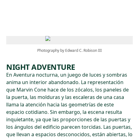
Skip to main content
Photography by Edward C. Robison III
NIGHT ADVENTURE
En Aventura nocturna, un juego de luces y sombras
anima un interior abandonado. La representación
que Marvin Cone hace de los zócalos, los paneles de
la puerta, las molduras y las escaleras de una casa
llama la atención hacia las geometrías de este
espacio cotidiano. Sin embargo, la escena resulta
inquietante, ya que las proporciones de las puertas y
los ángulos del edificio parecen torcidas. Las puertas,
que llevan a espacios desconocidos, están abiertas, lo