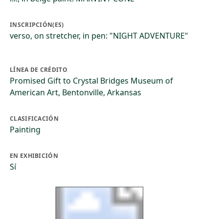
INSCRIPCIÓN(ES)
verso, on stretcher, in pen: "NIGHT ADVENTURE"
LÍNEA DE CRÉDITO
Promised Gift to Crystal Bridges Museum of
American Art, Bentonville, Arkansas
CLASIFICACIÓN
Painting
EN EXHIBICIÓN
Sí