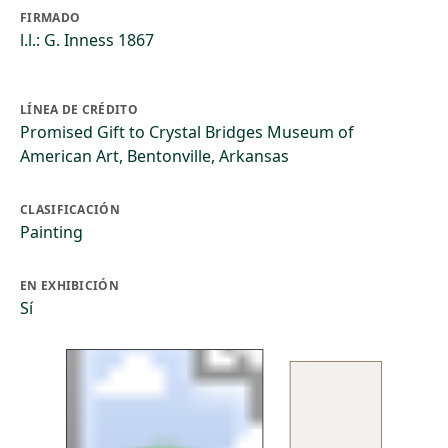
FIRMADO
l.l.: G. Inness 1867
LÍNEA DE CRÉDITO
Promised Gift to Crystal Bridges Museum of
American Art, Bentonville, Arkansas
CLASIFICACIÓN
Painting
EN EXHIBICIÓN
Sí