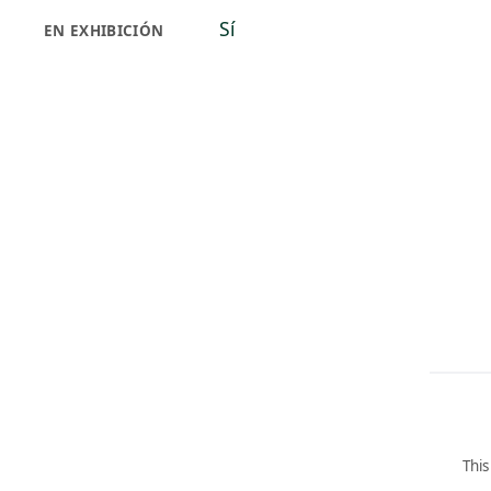
Sí
EN EXHIBICIÓN
This