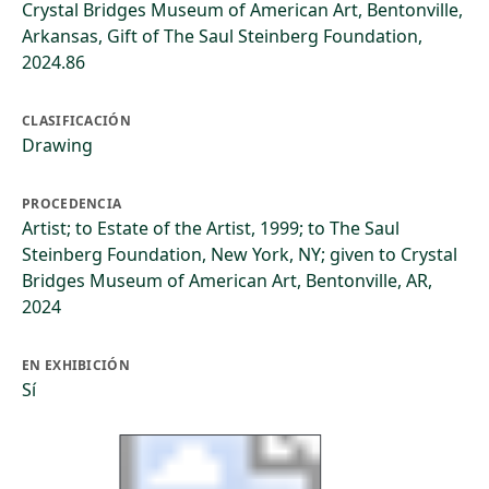
Crystal Bridges Museum of American Art, Bentonville,
Arkansas, Gift of The Saul Steinberg Foundation,
2024.86
CLASIFICACIÓN
Drawing
PROCEDENCIA
Artist; to Estate of the Artist, 1999; to The Saul
Steinberg Foundation, New York, NY; given to Crystal
Bridges Museum of American Art, Bentonville, AR,
2024
EN EXHIBICIÓN
Sí