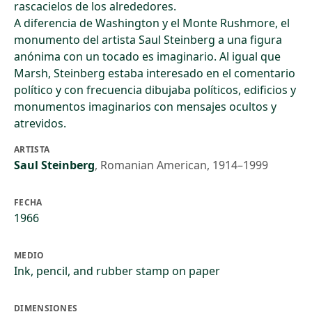
rascacielos de los alrededores.
A diferencia de Washington y el Monte Rushmore, el
monumento del artista Saul Steinberg a una figura
anónima con un tocado es imaginario. Al igual que
Marsh, Steinberg estaba interesado en el comentario
político y con frecuencia dibujaba políticos, edificios y
monumentos imaginarios con mensajes ocultos y
atrevidos.
ARTISTA
Saul Steinberg
,
Romanian American, 1914–1999
FECHA
1966
MEDIO
Ink, pencil, and rubber stamp on paper
DIMENSIONES