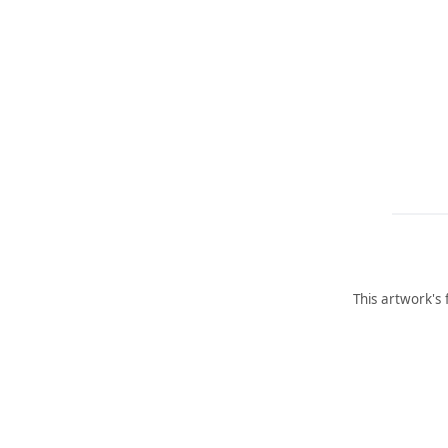
This artwork's