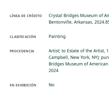
Crystal Bridges Museum of Am
LÍNEA DE CRÉDITO
Bentonville, Arkansas, 2024.8
Painting
CLASIFICACIÓN
Artist; to Estate of the Artist, 
PROCEDENCIA
Campbell, New York, NY); pur
Bridges Museum of American A
2024
No
EN EXHIBICIÓN