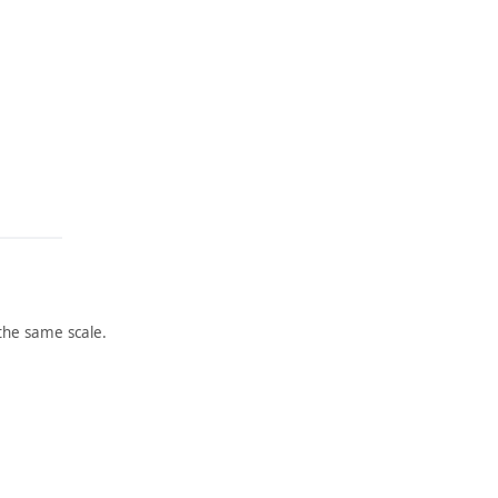
the same scale.