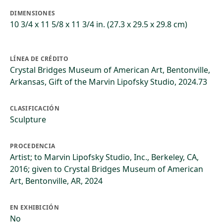
DIMENSIONES
10 3/4 x 11 5/8 x 11 3/4 in. (27.3 x 29.5 x 29.8 cm)
LÍNEA DE CRÉDITO
Crystal Bridges Museum of American Art, Bentonville,
Arkansas, Gift of the Marvin Lipofsky Studio, 2024.73
CLASIFICACIÓN
Sculpture
PROCEDENCIA
Artist; to Marvin Lipofsky Studio, Inc., Berkeley, CA,
2016; given to Crystal Bridges Museum of American
Art, Bentonville, AR, 2024
EN EXHIBICIÓN
No