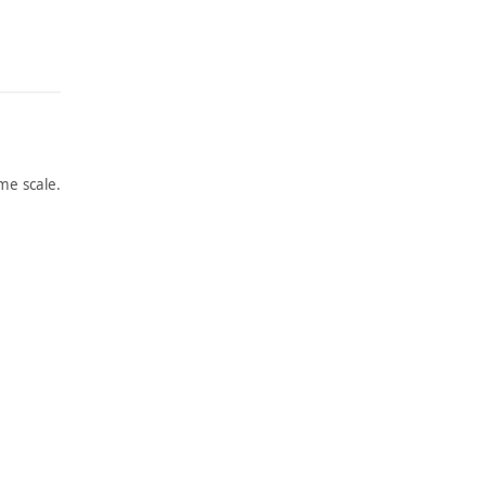
me scale.