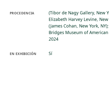
(Tibor de Nagy Gallery, New Y
PROCEDENCIA
Elizabeth Harvey Levine, New 
(James Cohan, New York, NY);
Bridges Museum of American A
2024
Sí
EN EXHIBICIÓN