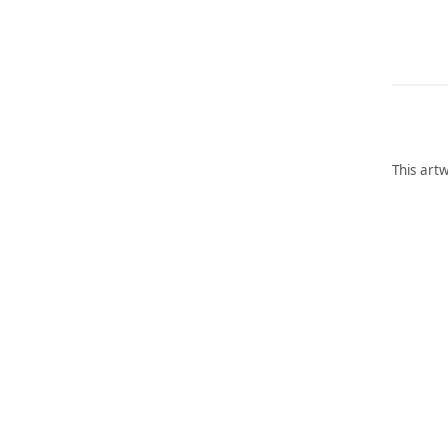
This artw