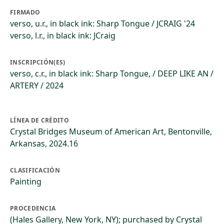
FIRMADO
verso, u.r., in black ink: Sharp Tongue / JCRAIG '24
verso, l.r., in black ink: JCraig
INSCRIPCIÓN(ES)
verso, c.r., in black ink: Sharp Tongue, / DEEP LIKE AN /
ARTERY / 2024
LÍNEA DE CRÉDITO
Crystal Bridges Museum of American Art, Bentonville,
Arkansas, 2024.16
CLASIFICACIÓN
Painting
PROCEDENCIA
(Hales Gallery, New York, NY); purchased by Crystal