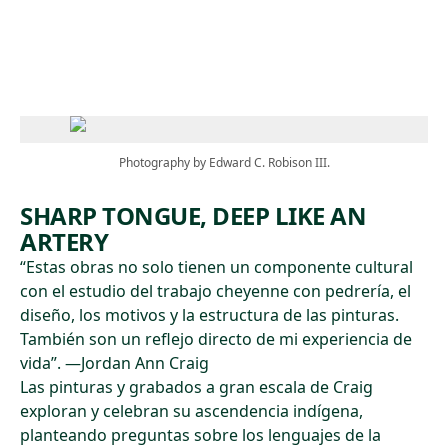
Skip to main content
Photography by Edward C. Robison III.
SHARP TONGUE, DEEP LIKE AN
ARTERY
“Estas obras no solo tienen un componente cultural
con el estudio del trabajo cheyenne con pedrería, el
diseño, los motivos y la estructura de las pinturas.
También son un reflejo directo de mi experiencia de
vida”. —Jordan Ann Craig
Las pinturas y grabados a gran escala de Craig
exploran y celebran su ascendencia indígena,
planteando preguntas sobre los lenguajes de la