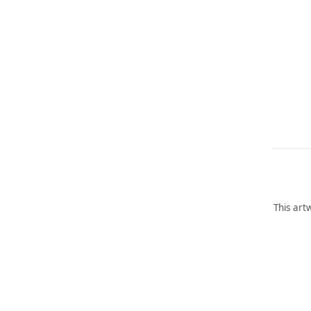
This art