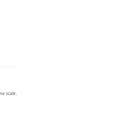
e scale.