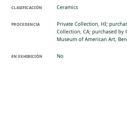
Ceramics
CLASIFICACIÓN
Private Collection, HI; purcha
PROCEDENCIA
Collection, CA; purchased by 
Museum of American Art, Bent
No
EN EXHIBICIÓN