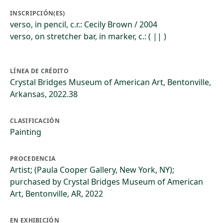
INSCRIPCIÓN(ES)
verso, in pencil, c.r.: Cecily Brown / 2004
verso, on stretcher bar, in marker, c.: ( || )
LÍNEA DE CRÉDITO
Crystal Bridges Museum of American Art, Bentonville,
Arkansas, 2022.38
CLASIFICACIÓN
Painting
PROCEDENCIA
Artist; (Paula Cooper Gallery, New York, NY);
purchased by Crystal Bridges Museum of American
Art, Bentonville, AR, 2022
EN EXHIBICIÓN