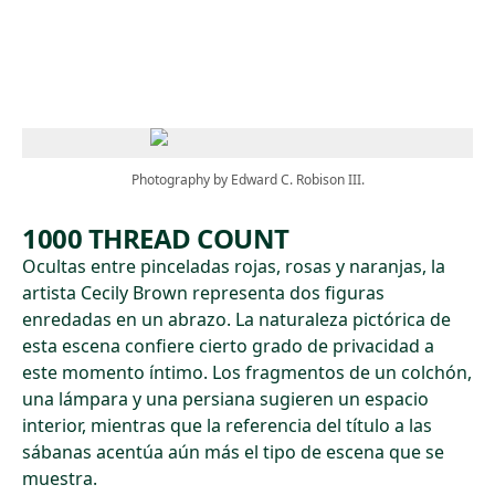
Skip to main content
Photography by Edward C. Robison III.
1000 THREAD COUNT
Ocultas entre pinceladas rojas, rosas y naranjas, la
artista Cecily Brown representa dos figuras
enredadas en un abrazo. La naturaleza pictórica de
esta escena confiere cierto grado de privacidad a
este momento íntimo. Los fragmentos de un colchón,
una lámpara y una persiana sugieren un espacio
interior, mientras que la referencia del título a las
sábanas acentúa aún más el tipo de escena que se
muestra.