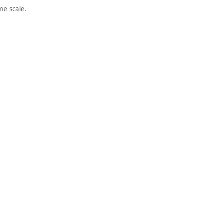
e scale.