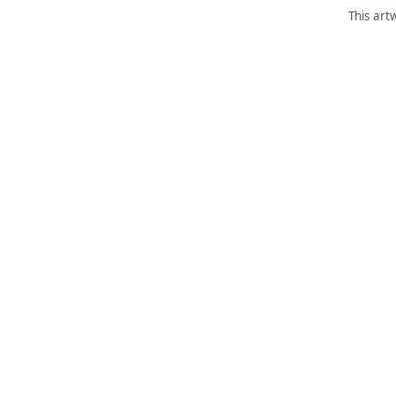
This art