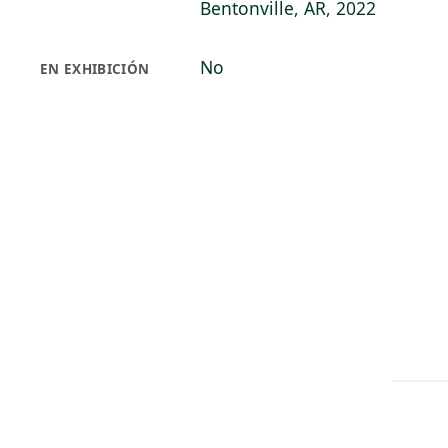
Bentonville, AR, 2022
No
EN EXHIBICIÓN