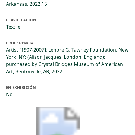
Arkansas, 2022.15
CLASIFICACIÓN
Textile
PROCEDENCIA
Artist [1907-2007]; Lenore G. Tawney Foundation, New
York, NY; (Alison Jacques, London, England);
purchased by Crystal Bridges Museum of American
Art, Bentonville, AR, 2022
EN EXHIBICIÓN
No