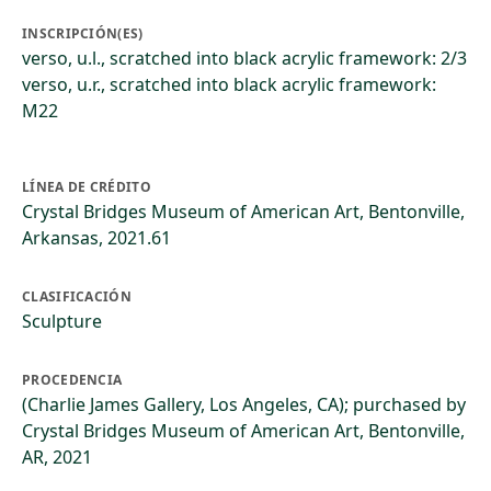
INSCRIPCIÓN(ES)
verso, u.l., scratched into black acrylic framework: 2/3
verso, u.r., scratched into black acrylic framework:
M22
LÍNEA DE CRÉDITO
Crystal Bridges Museum of American Art, Bentonville,
Arkansas, 2021.61
CLASIFICACIÓN
Sculpture
PROCEDENCIA
(Charlie James Gallery, Los Angeles, CA); purchased by
Crystal Bridges Museum of American Art, Bentonville,
AR, 2021