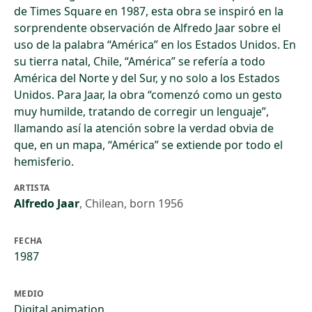
de Times Square en 1987, esta obra se inspiró en la
sorprendente observación de Alfredo Jaar sobre el
uso de la palabra “América” en los Estados Unidos. En
su tierra natal, Chile, “América” se refería a todo
América del Norte y del Sur, y no solo a los Estados
Unidos. Para Jaar, la obra “comenzó como un gesto
muy humilde, tratando de corregir un lenguaje”,
llamando así la atención sobre la verdad obvia de
que, en un mapa, “América” se extiende por todo el
hemisferio.
ARTISTA
Alfredo Jaar
,
Chilean, born 1956
FECHA
1987
MEDIO
Digital animation