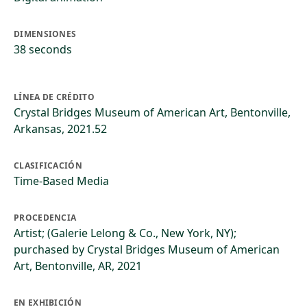
DIMENSIONES
38 seconds
LÍNEA DE CRÉDITO
Crystal Bridges Museum of American Art, Bentonville,
Arkansas, 2021.52
CLASIFICACIÓN
Time-Based Media
PROCEDENCIA
Artist; (Galerie Lelong & Co., New York, NY);
purchased by Crystal Bridges Museum of American
Art, Bentonville, AR, 2021
EN EXHIBICIÓN