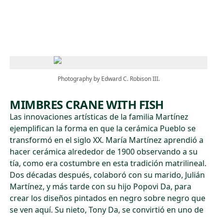
Skip to main content
Photography by Edward C. Robison III.
MIMBRES CRANE WITH FISH
Las innovaciones artísticas de la familia Martínez
ejemplifican la forma en que la cerámica Pueblo se
transformó en el siglo XX. María Martínez aprendió a
hacer cerámica alrededor de 1900 observando a su
tía, como era costumbre en esta tradición matrilineal.
Dos décadas después, colaboró con su marido, Julián
Martínez, y más tarde con su hijo Popovi Da, para
crear los diseños pintados en negro sobre negro que
se ven aquí. Su nieto, Tony Da, se convirtió en uno de