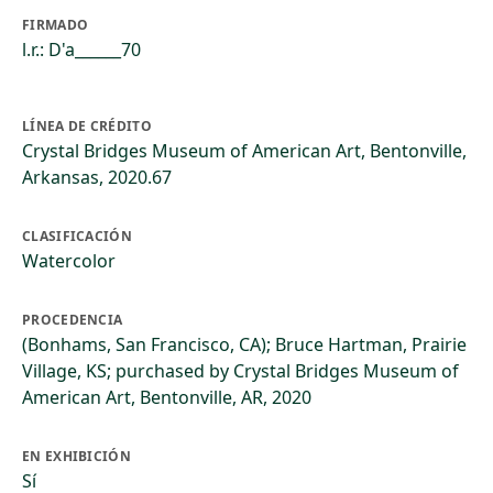
FIRMADO
l.r.: D'a______70
LÍNEA DE CRÉDITO
Crystal Bridges Museum of American Art, Bentonville,
Arkansas, 2020.67
CLASIFICACIÓN
Watercolor
PROCEDENCIA
(Bonhams, San Francisco, CA); Bruce Hartman, Prairie
Village, KS; purchased by Crystal Bridges Museum of
American Art, Bentonville, AR, 2020
EN EXHIBICIÓN
Sí