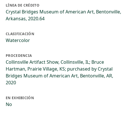
LÍNEA DE CRÉDITO
Crystal Bridges Museum of American Art, Bentonville,
Arkansas, 2020.64
CLASIFICACIÓN
Watercolor
PROCEDENCIA
Collinsville Artifact Show, Collinsville, IL; Bruce
Hartman, Prairie Village, KS; purchased by Crystal
Bridges Museum of American Art, Bentonville, AR,
2020
EN EXHIBICIÓN
No