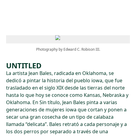
Skip to main content
Photography by Edward C. Robison III.
UNTITLED
La artista Jean Bales, radicada en Oklahoma, se
dedicó a pintar la historia del pueblo iowa, que fue
trasladado en el siglo XIX desde las tierras del norte
hasta lo que hoy se conoce como Kansas, Nebraska y
Oklahoma. En Sin título, Jean Bales pinta a varias
generaciones de mujeres iowa que cortan y ponen a
secar una gran cosecha de un tipo de calabaza
llamada “delicata”. Bales retrató a cada personaje y a
los dos perros por separado a través de una