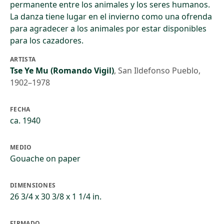
permanente entre los animales y los seres humanos.
La danza tiene lugar en el invierno como una ofrenda
para agradecer a los animales por estar disponibles
para los cazadores.
ARTISTA
Tse Ye Mu (Romando Vigil)
,
San Ildefonso Pueblo,
1902–1978
FECHA
ca. 1940
MEDIO
Gouache on paper
DIMENSIONES
26 3/4 x 30 3/8 x 1 1/4 in.
FIRMADO