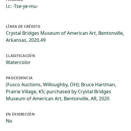
l.r.: -Tse-ye-mu-
LÍNEA DE CRÉDITO
Crystal Bridges Museum of American Art, Bentonville,
Arkansas, 2020.49
CLASIFICACIÓN
Watercolor
PROCEDENCIA
(Fusco Auctions, Willoughby, OH); Bruce Hartman,
Prairie Village, KS; purchased by Crystal Bridges
Museum of American Art, Bentonville, AR, 2020
EN EXHIBICIÓN
No