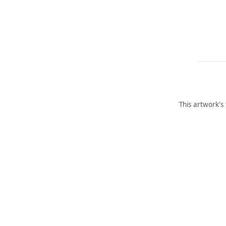
This artwork's