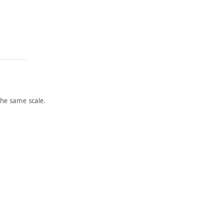
he same scale.