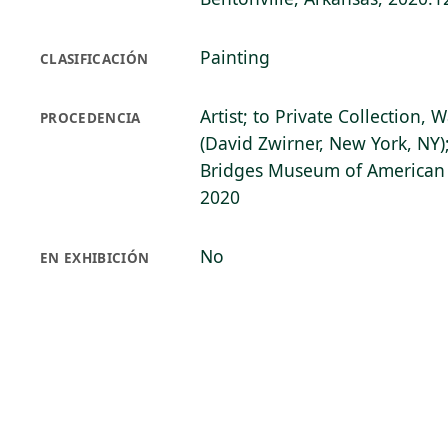
Painting
CLASIFICACIÓN
Artist; to Private Collection, 
PROCEDENCIA
(David Zwirner, New York, NY)
Bridges Museum of American A
2020
No
EN EXHIBICIÓN