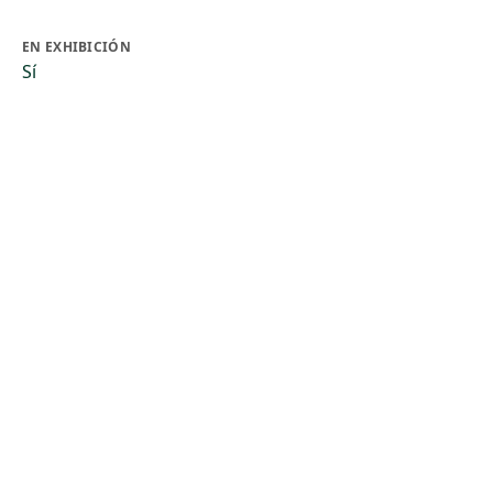
EN EXHIBICIÓN
Sí