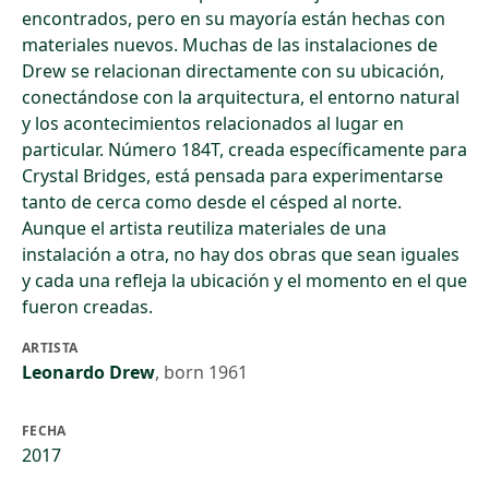
encontrados, pero en su mayoría están hechas con
materiales nuevos. Muchas de las instalaciones de
Drew se relacionan directamente con su ubicación,
conectándose con la arquitectura, el entorno natural
y los acontecimientos relacionados al lugar en
particular. Número 184T, creada específicamente para
Crystal Bridges, está pensada para experimentarse
tanto de cerca como desde el césped al norte.
Aunque el artista reutiliza materiales de una
instalación a otra, no hay dos obras que sean iguales
y cada una refleja la ubicación y el momento en el que
fueron creadas.
ARTISTA
Leonardo Drew
,
born 1961
FECHA
2017