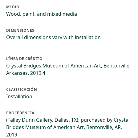
MEDIO
Wood, paint, and mixed media
DIMENSIONES
Overall dimensions vary with installation
LÍNEA DE CRÉDITO
Crystal Bridges Museum of American Art, Bentonville,
Arkansas, 2019.4
CLASIFICACIÓN
Installation
PROCEDENCIA
(Talley Dunn Gallery, Dallas, TX); purchased by Crystal
Bridges Museum of American Art, Bentonville, AR,
2019