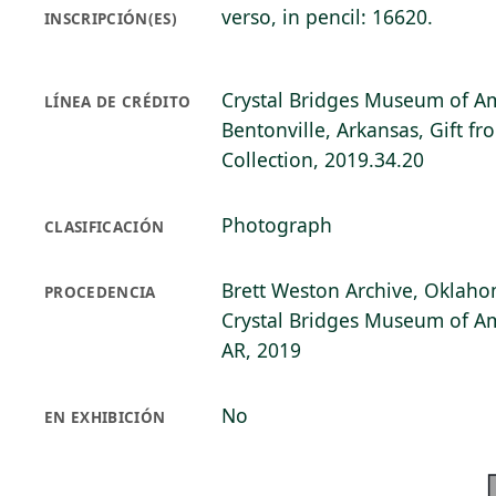
verso, in pencil: 16620.
INSCRIPCIÓN(ES)
Crystal Bridges Museum of Am
LÍNEA DE CRÉDITO
Bentonville, Arkansas, Gift fr
Collection, 2019.34.20
Photograph
CLASIFICACIÓN
Brett Weston Archive, Oklahom
PROCEDENCIA
Crystal Bridges Museum of Am
AR, 2019
No
EN EXHIBICIÓN