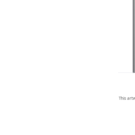
This art