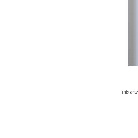
This art