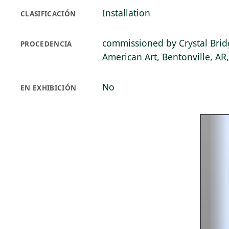
Installation
CLASIFICACIÓN
commissioned by Crystal Bri
PROCEDENCIA
American Art, Bentonville, AR
No
EN EXHIBICIÓN