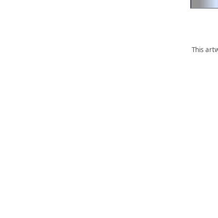
This art