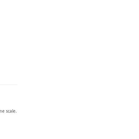
e scale.