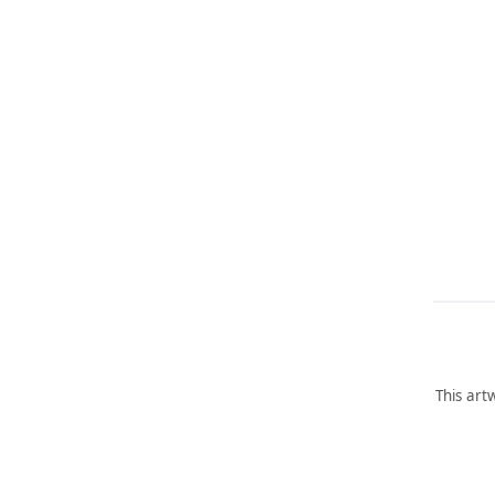
This art