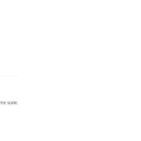
me scale.