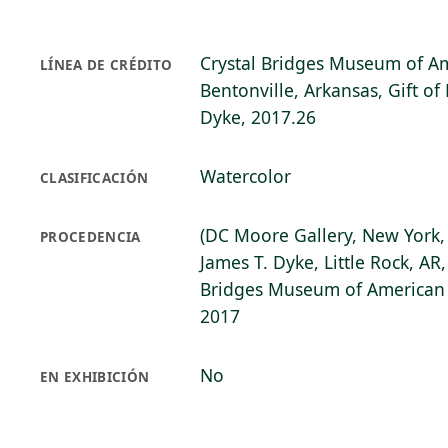
Crystal Bridges Museum of Am
LÍNEA DE CRÉDITO
Bentonville, Arkansas, Gift of
Dyke, 2017.26
Watercolor
CLASIFICACIÓN
(DC Moore Gallery, New York,
PROCEDENCIA
James T. Dyke, Little Rock, AR,
Bridges Museum of American A
2017
No
EN EXHIBICIÓN