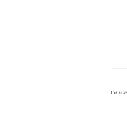
This artw