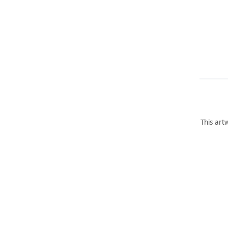
This art