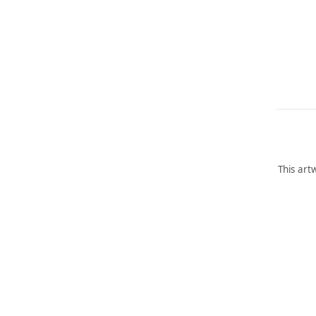
This art