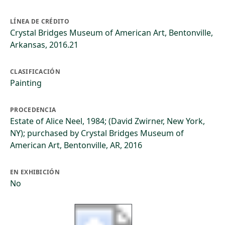
LÍNEA DE CRÉDITO
Crystal Bridges Museum of American Art, Bentonville,
Arkansas, 2016.21
CLASIFICACIÓN
Painting
PROCEDENCIA
Estate of Alice Neel, 1984; (David Zwirner, New York,
NY); purchased by Crystal Bridges Museum of
American Art, Bentonville, AR, 2016
EN EXHIBICIÓN
No