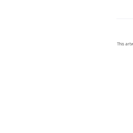
This art