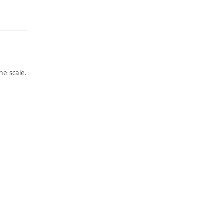
e scale.