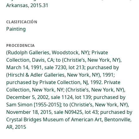
Arkansas, 2015.31
CLASIFICACIÓN
Painting
PROCEDENCIA
(Rudolph Galleries, Woodstock, NY); Private
Collection, Davis, CA; to (Christie’s, New York, NY),
March 14, 1991, sale 7230, lot 213; purchased by
(Hirschl & Adler Galleries, New York, NY), 1991;
purchased by Private Collection, NJ, 1992. Private
Collection, New York, NY; (Christie’s, New York, NY),
December 5, 2002, sale 1124, lot 139; purchased by
Sam Simon [1955-2015]; to (Christie’s, New York, NY),
November 18, 2015, sale N09425, lot 43; purchased by
Crystal Bridges Museum of American Art, Bentonville,
AR, 2015