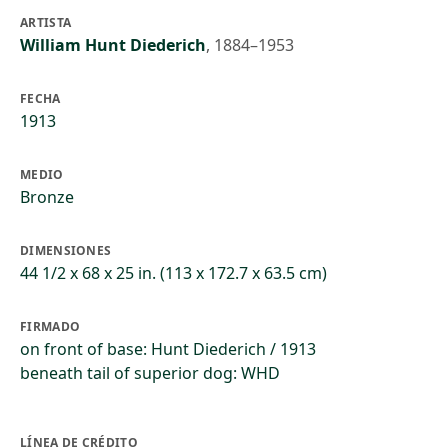
ARTISTA
William Hunt Diederich
,
1884–1953
FECHA
1913
MEDIO
Bronze
DIMENSIONES
44 1/2 x 68 x 25 in. (113 x 172.7 x 63.5 cm)
FIRMADO
on front of base: Hunt Diederich / 1913
beneath tail of superior dog: WHD
LÍNEA DE CRÉDITO