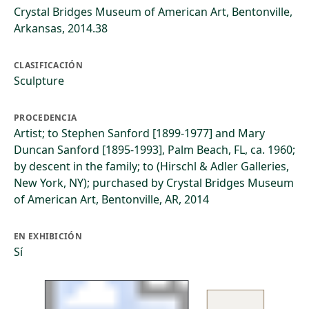
Crystal Bridges Museum of American Art, Bentonville,
Arkansas, 2014.38
CLASIFICACIÓN
Sculpture
PROCEDENCIA
Artist; to Stephen Sanford [1899-1977] and Mary
Duncan Sanford [1895-1993], Palm Beach, FL, ca. 1960;
by descent in the family; to (Hirschl & Adler Galleries,
New York, NY); purchased by Crystal Bridges Museum
of American Art, Bentonville, AR, 2014
EN EXHIBICIÓN
Sí