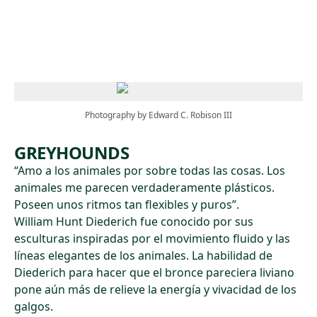
Skip to main content
Photography by Edward C. Robison III
GREYHOUNDS
“Amo a los animales por sobre todas las cosas. Los
animales me parecen verdaderamente plásticos.
Poseen unos ritmos tan flexibles y puros”.
William Hunt Diederich fue conocido por sus
esculturas inspiradas por el movimiento fluido y las
líneas elegantes de los animales. La habilidad de
Diederich para hacer que el bronce pareciera liviano
pone aún más de relieve la energía y vivacidad de los
galgos.