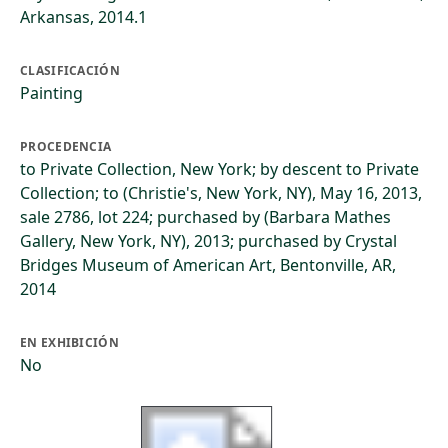
Arkansas, 2014.1
CLASIFICACIÓN
Painting
PROCEDENCIA
to Private Collection, New York; by descent to Private
Collection; to (Christie's, New York, NY), May 16, 2013,
sale 2786, lot 224; purchased by (Barbara Mathes
Gallery, New York, NY), 2013; purchased by Crystal
Bridges Museum of American Art, Bentonville, AR,
2014
EN EXHIBICIÓN
No