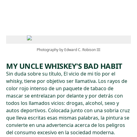
Skip to main content
Photography by Edward C. Robison III
MY UNCLE WHISKEY'S BAD HABIT
Sin duda sobre su título, El vicio de mi tío por el
whisky, tiene por objetivo ser llamativa. Los rayos de
color rojo intenso de un paquete de tabaco de
mascar se entrelazan por delante y por detrás con
todos los llamados vicios: drogas, alcohol, sexo y
autos deportivos. Colocada junto con una sobria cruz
que lleva escritas esas mismas palabras, la pintura se
convierte en una advertencia acerca de los peligros
del consumo excesivo en la sociedad moderna.