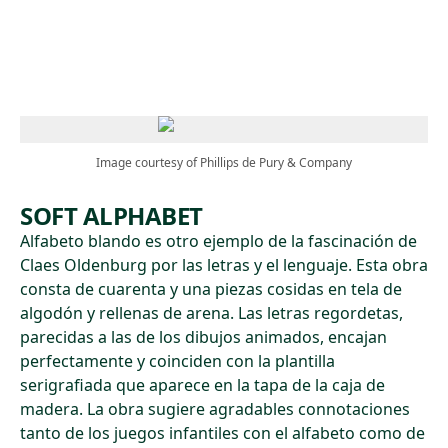
Skip to main content
Image courtesy of Phillips de Pury & Company
SOFT ALPHABET
Alfabeto blando es otro ejemplo de la fascinación de
Claes Oldenburg por las letras y el lenguaje. Esta obra
consta de cuarenta y una piezas cosidas en tela de
algodón y rellenas de arena. Las letras regordetas,
parecidas a las de los dibujos animados, encajan
perfectamente y coinciden con la plantilla
serigrafiada que aparece en la tapa de la caja de
madera. La obra sugiere agradables connotaciones
tanto de los juegos infantiles con el alfabeto como de