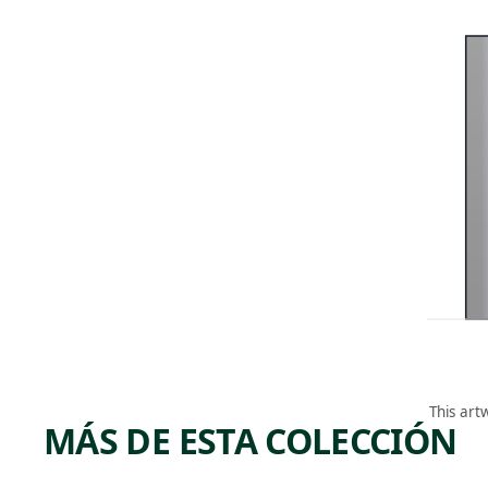
This art
MÁS DE ESTA COLECCIÓN