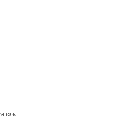
e scale.