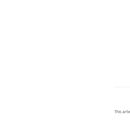
This art