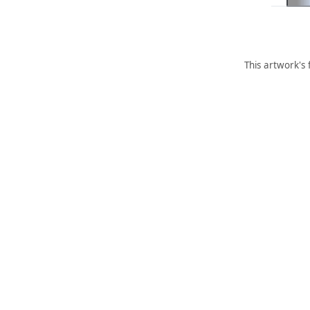
This artwork's