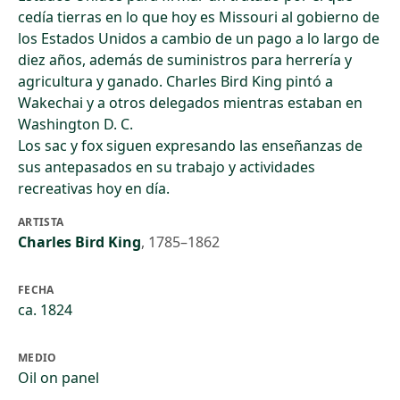
cedía tierras en lo que hoy es Missouri al gobierno de
los Estados Unidos a cambio de un pago a lo largo de
diez años, además de suministros para herrería y
agricultura y ganado. Charles Bird King pintó a
Wakechai y a otros delegados mientras estaban en
Washington D. C.
Los sac y fox siguen expresando las enseñanzas de
sus antepasados en su trabajo y actividades
recreativas hoy en día.
ARTISTA
Charles Bird King
,
1785–1862
FECHA
ca. 1824
MEDIO
Oil on panel