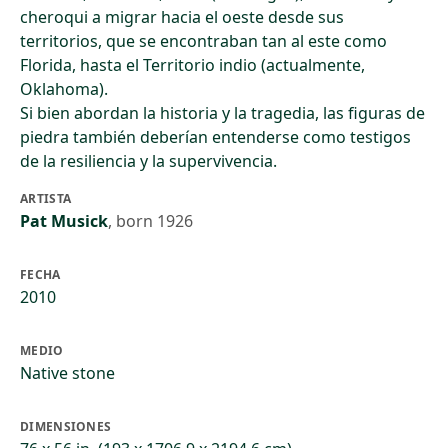
cheroqui a migrar hacia el oeste desde sus
territorios, que se encontraban tan al este como
Florida, hasta el Territorio indio (actualmente,
Oklahoma).
Si bien abordan la historia y la tragedia, las figuras de
piedra también deberían entenderse como testigos
de la resiliencia y la supervivencia.
ARTISTA
Pat Musick
,
born 1926
FECHA
2010
MEDIO
Native stone
DIMENSIONES