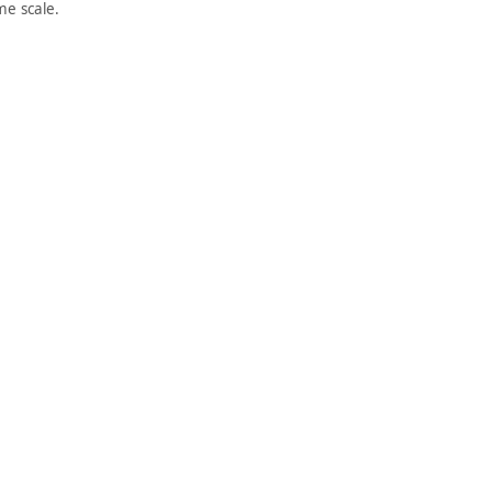
e scale.