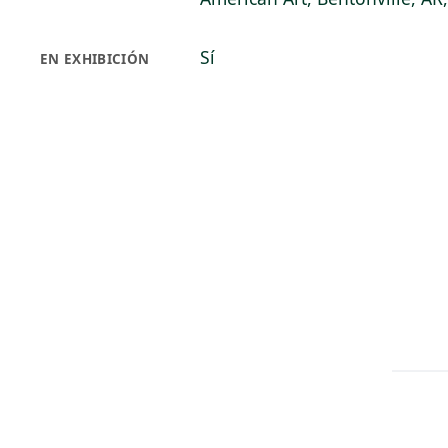
Sí
EN EXHIBICIÓN