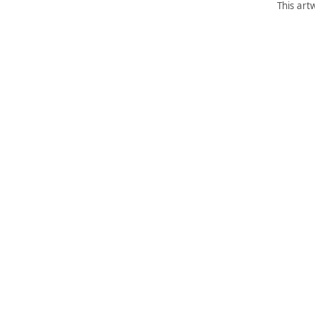
This art