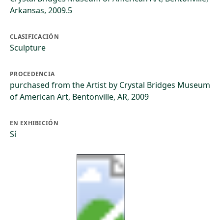
Arkansas, 2009.5
CLASIFICACIÓN
Sculpture
PROCEDENCIA
purchased from the Artist by Crystal Bridges Museum
of American Art, Bentonville, AR, 2009
EN EXHIBICIÓN
Sí