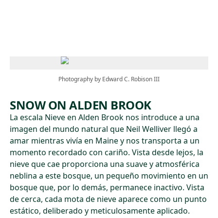
Skip to main content
Photography by Edward C. Robison III
SNOW ON ALDEN BROOK
La escala Nieve en Alden Brook nos introduce a una
imagen del mundo natural que Neil Welliver llegó a
amar mientras vivía en Maine y nos transporta a un
momento recordado con cariño. Vista desde lejos, la
nieve que cae proporciona una suave y atmosférica
neblina a este bosque, un pequeño movimiento en un
bosque que, por lo demás, permanece inactivo. Vista
de cerca, cada mota de nieve aparece como un punto
estático, deliberado y meticulosamente aplicado.