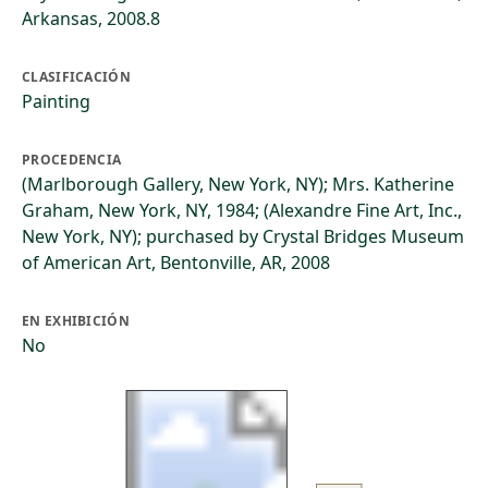
Arkansas, 2008.8
CLASIFICACIÓN
Painting
PROCEDENCIA
(Marlborough Gallery, New York, NY); Mrs. Katherine
Graham, New York, NY, 1984; (Alexandre Fine Art, Inc.,
New York, NY); purchased by Crystal Bridges Museum
of American Art, Bentonville, AR, 2008
EN EXHIBICIÓN
No