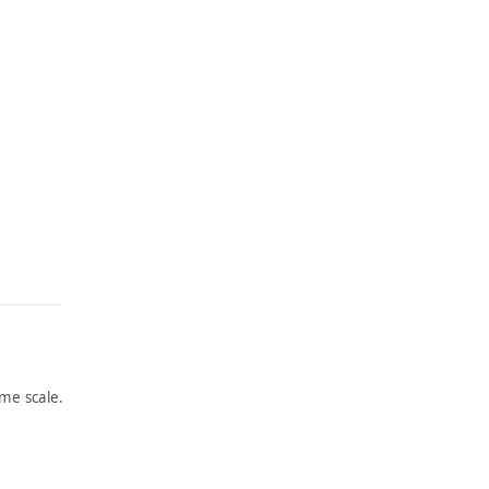
me scale.