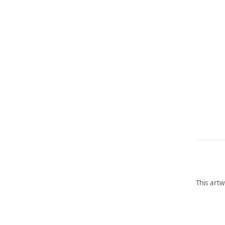
This artw