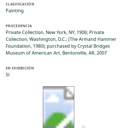
CLASIFICACIÓN
Painting
PROCEDENCIA
Private Collection, New York, NY, 1906; Private
Collection, Washington, D.C.; (The Armand Hammer
Foundation, 1980); purchased by Crystal Bridges
Museum of American Art, Bentonville, AR, 2007
EN EXHIBICIÓN
Sí