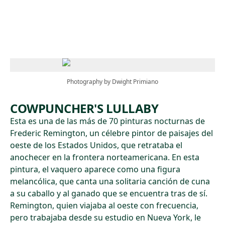
Skip to main content
Photography by Dwight Primiano
COWPUNCHER'S LULLABY
Esta es una de las más de 70 pinturas nocturnas de
Frederic Remington, un célebre pintor de paisajes del
oeste de los Estados Unidos, que retrataba el
anochecer en la frontera norteamericana. En esta
pintura, el vaquero aparece como una figura
melancólica, que canta una solitaria canción de cuna
a su caballo y al ganado que se encuentra tras de sí.
Remington, quien viajaba al oeste con frecuencia,
pero trabajaba desde su estudio en Nueva York, le