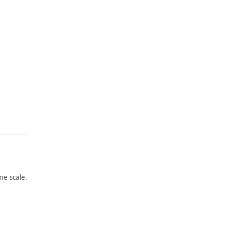
e scale.