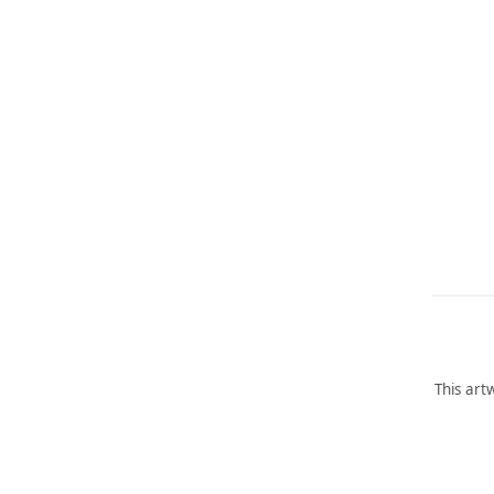
This art