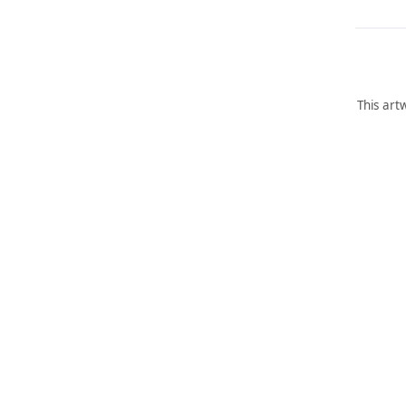
This art