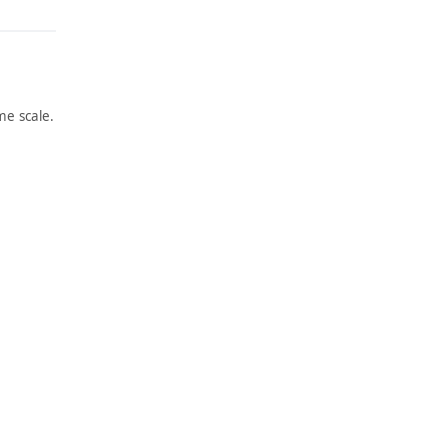
e scale.