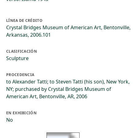
LÍNEA DE CRÉDITO
Crystal Bridges Museum of American Art, Bentonville,
Arkansas, 2006.101
CLASIFICACIÓN
Sculpture
PROCEDENCIA
to Alexander Tatti; to Steven Tatti (his son), New York,
NY; purchased by Crystal Bridges Museum of
American Art, Bentonville, AR, 2006
EN EXHIBICIÓN
No