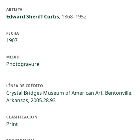
ARTISTA
Edward Sheriff Curtis
,
1868–1952
FECHA
1907
MEDIO
Photogravure
LÍNEA DE CRÉDITO
Crystal Bridges Museum of American Art, Bentonville,
Arkansas, 2005.28.93
CLASIFICACIÓN
Print