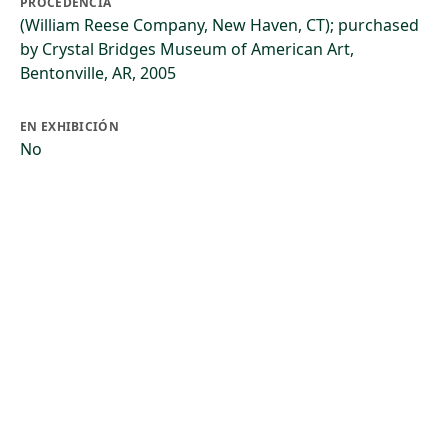
PROCEDENCIA
(William Reese Company, New Haven, CT); purchased
by Crystal Bridges Museum of American Art,
Bentonville, AR, 2005
EN EXHIBICIÓN
No