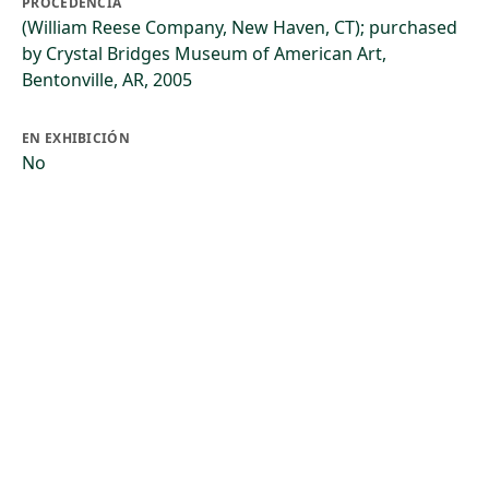
PROCEDENCIA
(William Reese Company, New Haven, CT); purchased
by Crystal Bridges Museum of American Art,
Bentonville, AR, 2005
EN EXHIBICIÓN
No