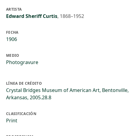
ARTISTA
Edward Sheriff Curtis
,
1868–1952
FECHA
1906
MEDIO
Photogravure
LÍNEA DE CRÉDITO
Crystal Bridges Museum of American Art, Bentonville,
Arkansas, 2005.28.8
CLASIFICACIÓN
Print