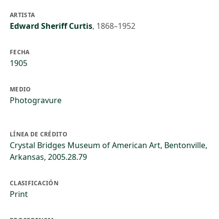
ARTISTA
Edward Sheriff Curtis
,
1868–1952
FECHA
1905
MEDIO
Photogravure
LÍNEA DE CRÉDITO
Crystal Bridges Museum of American Art, Bentonville,
Arkansas, 2005.28.79
CLASIFICACIÓN
Print