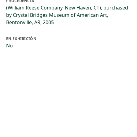
PROCEDENCIA
(William Reese Company, New Haven, CT); purchased
by Crystal Bridges Museum of American Art,
Bentonville, AR, 2005
EN EXHIBICIÓN
No