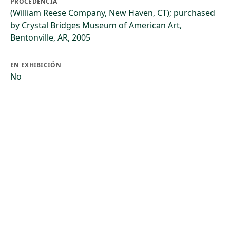
PROCEDENCIA
(William Reese Company, New Haven, CT); purchased
by Crystal Bridges Museum of American Art,
Bentonville, AR, 2005
EN EXHIBICIÓN
No