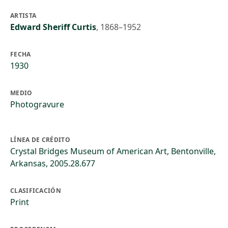
ARTISTA
Edward Sheriff Curtis
,
1868–1952
FECHA
1930
MEDIO
Photogravure
LÍNEA DE CRÉDITO
Crystal Bridges Museum of American Art, Bentonville,
Arkansas, 2005.28.677
CLASIFICACIÓN
Print